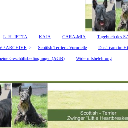
L. H. JETTA
KAJA
CARA-MIA
Tagebuch des S-W
V / ARCHIVE
Scottish Terrier - Vorurteile
Das Team im Hi
eine Geschäftsbedingungen (AGB)
Widerrufsbelehrung