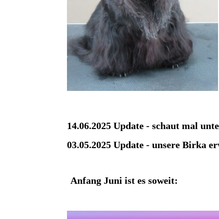
14.06.2025 Update - schaut mal unt
03.05.2025 Update - unsere Birka er
Anfang Juni ist es soweit: