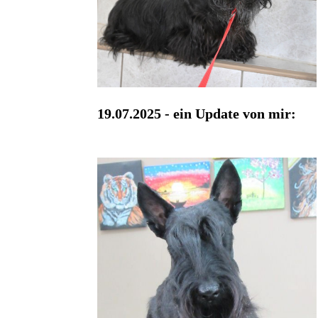
19.07.2025 - ein Update von mir: