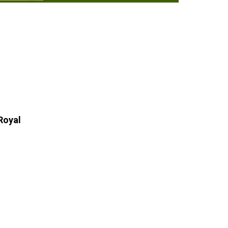
Royal