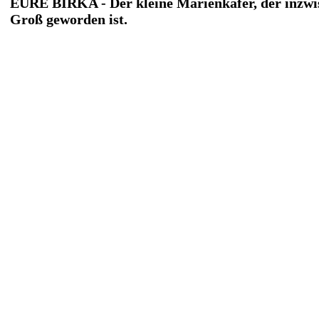
EURE BIRKA - Der kleine Marienkäfer, der inzwi
Groß geworden ist.