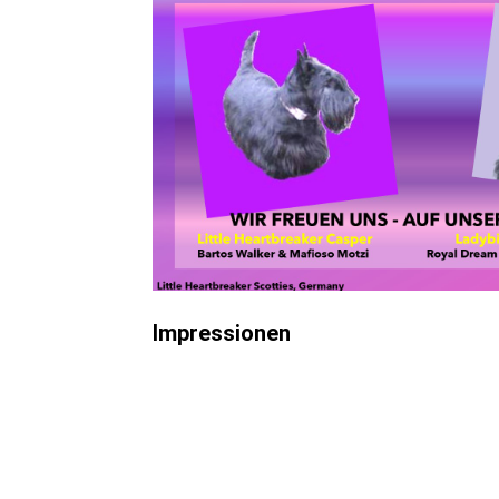
Impressionen