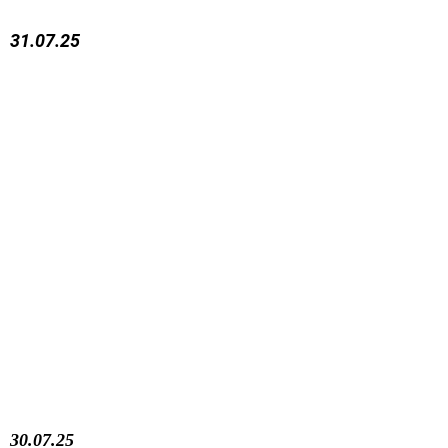
31.07.25
30.07.25