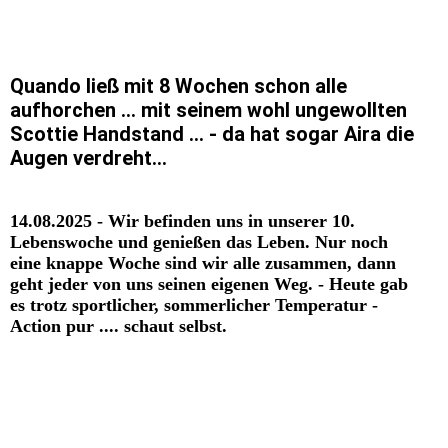
Qiro - Auftauchen...
Quando ließ mit 8 Wochen schon alle
aufhorchen ... mit seinem wohl ungewollten
Scottie Handstand ... - da hat sogar Aira die
Augen verdreht...
14.08.2025 - Wir befinden uns in unserer 10.
Lebenswoche und genießen das Leben. Nur noch
eine knappe Woche sind wir alle zusammen, dann
geht jeder von uns seinen eigenen Weg. - Heute gab
es trotz sportlicher, sommerlicher Temperatur -
Action pur .... schaut selbst.