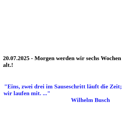
20.07.2025 - Morgen werden wir sechs Wochen
alt.!
"Eins, zwei drei im Sauseschritt läuft die Zeit;
wir laufen mit. ..."
Wilhelm Busch