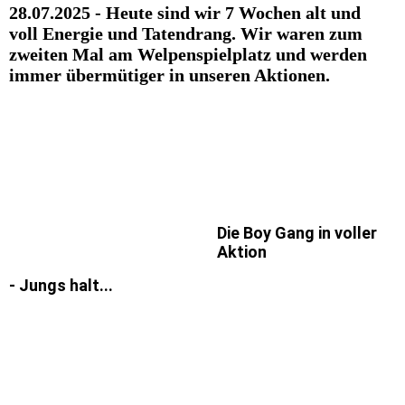
28.07.2025 - Heute sind wir 7 Wochen alt und
voll Energie und Tatendrang. Wir waren zum
zweiten Mal am Welpenspielplatz und werden
immer übermütiger in unseren Aktionen.
Die Boy Gang in voller
Aktion
- Jungs halt...