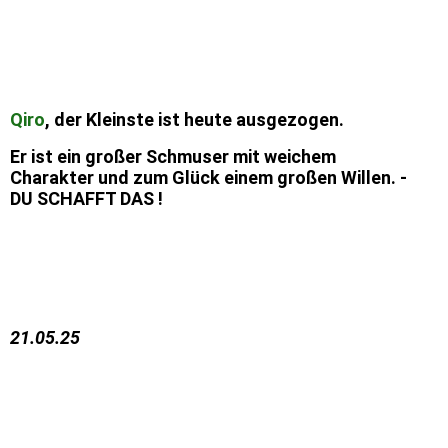
Qiro
, der Kleinste ist heute ausgezogen.
Er ist ein großer Schmuser mit weichem
Charakter und zum Glück einem großen Willen. -
DU SCHAFFT DAS !
21.05.25