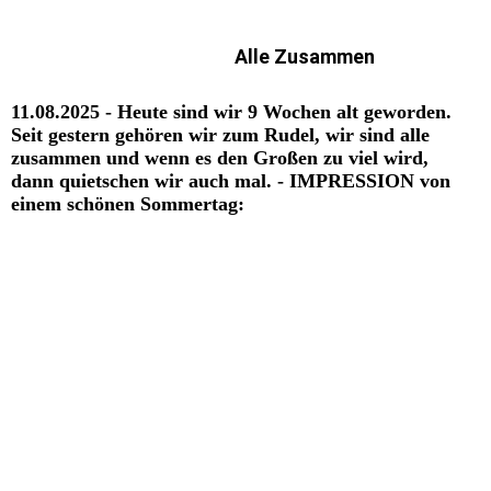
Alle Zusammen
11.08.2025 - Heute sind wir 9 Wochen alt geworden.
Seit gestern gehören wir zum Rudel, wir sind alle
zusammen und wenn es den Großen zu viel wird,
dann quietschen wir auch mal. - IMPRESSION von
einem schönen Sommertag: