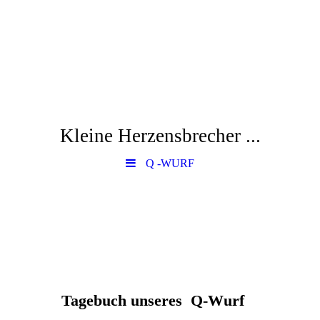
Kleine Herzensbrecher ...
Q -WURF
Tagebuch unseres Q-Wurf