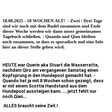
18.08.2025 - 10 WOCHEN ALT! - Zwei / Drei Tage
sind wir noch mit dem Rudel zusammen und Ende
dieser Woche werden wir dann unser gemeinsames
Tagebuch schließen. - Quando und Qian bleiben
noch zusammen, so dass es sporadisch mal eine Info
hier an dieser Stelle geben wird.
HEUTE war Querin aka Stuart die Wasserratte,
nachdem Qiro am vergangenen Samstag einen
Kopfsprung in den Hundepool gemacht hat. -
Quando hat ja mit 8 Wochen schon gezeigt, dass
er mit einem Scottie Handstand aus dem
Hundepool aussteigen kann. ... jetzt fehlt nur
noch Qian...
ALLES braucht seine Zeit.!