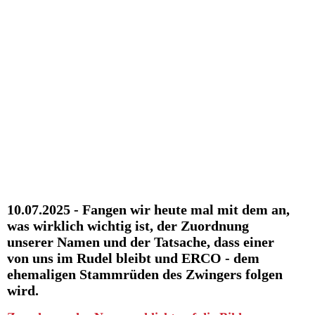
QUANDO
10.07.2025 - Fangen wir heute mal mit dem an,
was wirklich wichtig ist, der Zuordnung
unserer Namen und der Tatsache, dass einer
von uns im Rudel bleibt und ERCO - dem
ehemaligen Stammrüden des Zwingers folgen
wird.