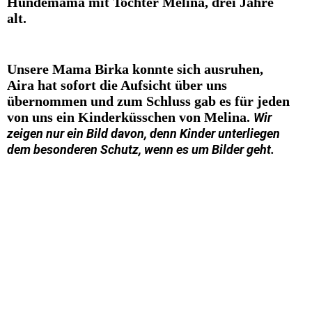
Hundemama mit Tochter Melina, drei Jahre
alt.
Unsere Mama Birka konnte sich ausruhen,
Aira hat sofort die Aufsicht über uns
übernommen und zum Schluss gab es für jeden
von uns ein Kinderküsschen von Melina.
Wir
zeigen nur ein Bild davon, denn Kinder unterliegen
dem besonderen Schutz, wenn es um Bilder geht.