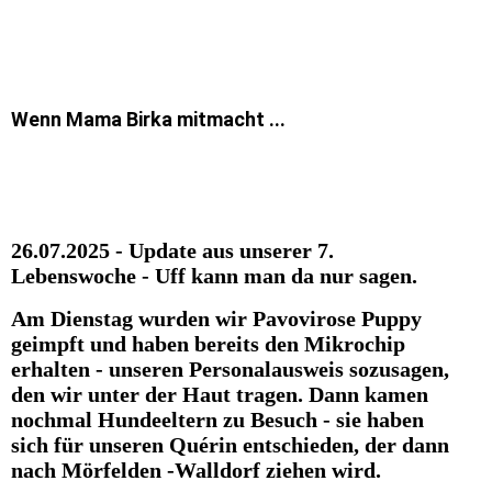
Wenn Mama Birka mitmacht ...
26.07.2025 - Update aus unserer 7.
Lebenswoche - Uff kann man da nur sagen.
Am Dienstag wurden wir Pavovirose Puppy
geimpft und haben bereits den Mikrochip
erhalten - unseren Personalausweis sozusagen,
den wir unter der Haut tragen. Dann kamen
nochmal Hundeeltern zu Besuch - sie haben
sich für unseren Quérin entschieden, der dann
nach Mörfelden -Walldorf ziehen wird.