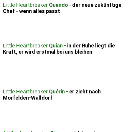
Little Heartbreaker
Quando
-
der neue zukünftige
Chef - wenn alles passt
Little Heartbreaker
Quian -
in der Ruhe liegt die
Kraft, er wird erstmal bei uns bleiben
Little Heartbreaker
Quérin -
er zieht nach
Mörfelden-Walldorf