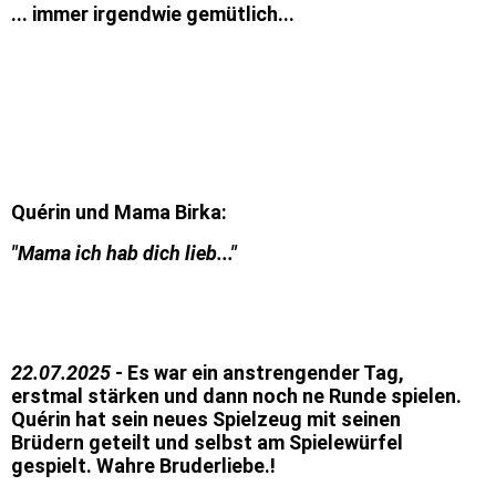
... immer irgendwie gemütlich...
Quérin und Mama Birka:
"Mama ich hab dich lieb..."
22.07.2025
- Es war ein anstrengender Tag,
erstmal stärken und dann noch ne Runde spielen.
Quérin hat sein neues Spielzeug mit seinen
Brüdern geteilt und selbst am Spielewürfel
gespielt. Wahre Bruderliebe.!