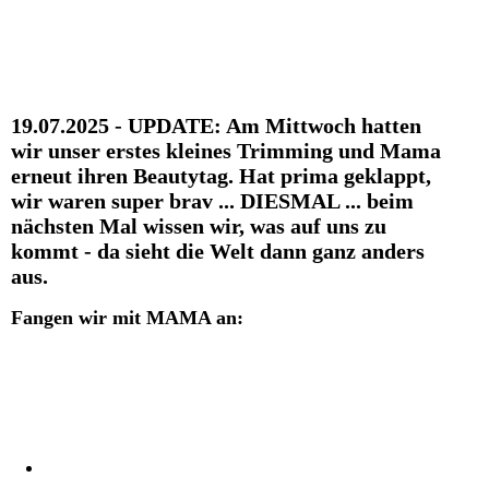
19.07.2025 - UPDATE: Am Mittwoch hatten
wir unser erstes kleines Trimming und Mama
erneut ihren Beautytag. Hat prima geklappt,
wir waren super brav ... DIESMAL ... beim
nächsten Mal wissen wir, was auf uns zu
kommt - da sieht die Welt dann ganz anders
aus.
Fangen wir mit MAMA an: