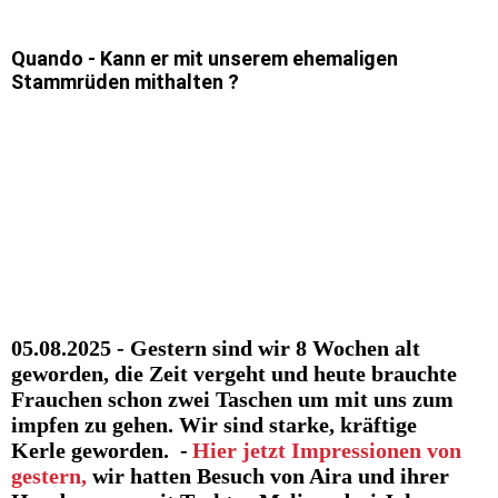
Quando - Kann er mit unserem ehemaligen
Stammrüden mithalten ?
1
2
3
4
05.08.2025 - Gestern sind wir 8 Wochen alt
geworden, die Zeit vergeht und heute brauchte
Frauchen schon zwei Taschen um mit uns zum
impfen zu gehen. Wir sind starke, kräftige
Kerle geworden. -
Hier jetzt Impressionen von
gestern,
wir hatten Besuch von Aira und ihrer