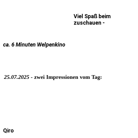
Viel Spaß beim
zuschauen -
ca. 6 Minuten Welpenkino
25.07.2025 -
zwei Impressionen vom Tag:
Qiro