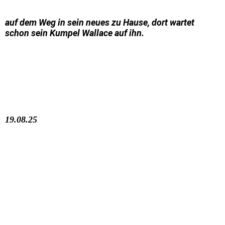
auf dem Weg in sein neues zu Hause, dort wartet
schon sein Kumpel Wallace auf ihn.
19.08.25
MAMA