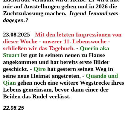
mir auf Ausstellungen gehen und in 2026 die
Zuchtzulassung machen.
Irgend Jemand was
dagegen.?
23.08.2025 -
Mit den letzten Impressionen von
dieser Woche - unserer 11. Lebenswoche -
schließen wir das Tagebuch.
-
Querin aka
Stuart
ist gut in seinem neuen zu Hause
angekommen und hat bereits erste Bilder
geschickt. -
Qiro
hat gestern seinen Weg in
seine neue Heimat angetreten. -
Quando und
Qian
gehen noch eine weitere Wegstrecke ihres
Lebens gemeinsam, bevor dann einer der
Beiden das Rudel verlässt.
22.08.25