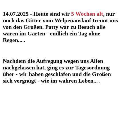
14.07.2025 - Heute sind wir
5 Wochen alt
, nur
noch das Gitter vom Welpenauslauf trennt uns
von den Großen. Patty war zu Besuch alle
waren im Garten - endlich ein Tag ohne
Regen... .
Nachdem die Aufregung wegen uns Alien
nachgelassen hat, ging es zur Tagesordnung
über - wir haben geschlafen und die Großen
sich vergnügt - wie im wahren Leben... .
WIR UND MAMA