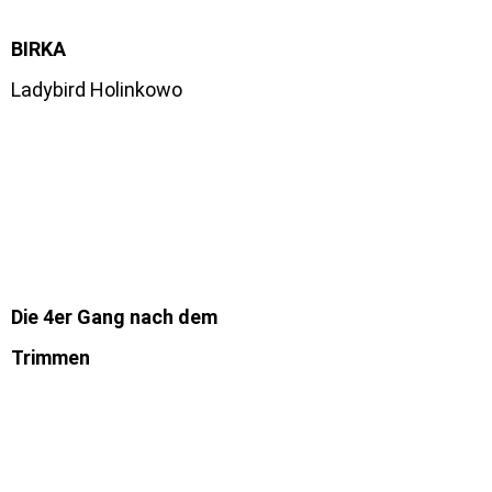
BIRKA
Ladybird Holinkowo
Die 4er Gang nach dem
Trimmen