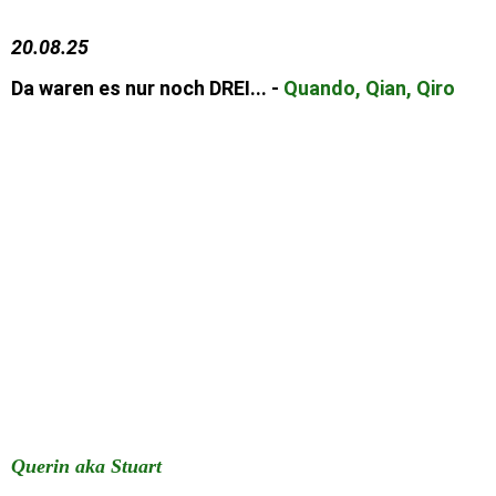
20.08.25
Da waren es nur noch DREI... -
Quando, Qian, Qiro
Querin aka Stuart