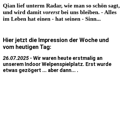
Qian lief unterm Radar, wie man so schön sagt,
und wird damit
vorerst
bei uns bleiben. - Alles
im Leben hat einen - hat seinen - Sinn...
Hier jetzt die Impression der Woche und
vom heutigen Tag:
26.07.2025 -
Wir waren heute erstmalig an
unserem Indoor Welpenspielplatz. Erst wurde
etwas gezögert ... aber dann... .
Qian
Quérin