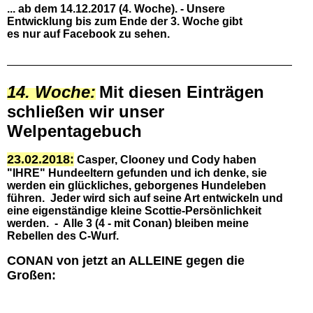
... ab dem 14.12.2017 (4. Woche). -
Unsere
Entwicklung bis zum Ende der 3. Woche gibt
es nur auf Facebook zu sehen.
14. Woche:
Mit diesen Einträgen
schließen wir unser
Welpentagebuch
23.02.2018:
Casper, Clooney und Cody haben
"IHRE" Hundeeltern gefunden und ich denke, sie
werden ein glückliches, geborgenes Hundeleben
führen. Jeder wird sich auf seine Art entwickeln und
eine eigenständige kleine Scottie-Persönlichkeit
werden. - Alle 3 (4 - mit Conan) bleiben meine
Rebellen des C-Wurf.
CONAN von jetzt an ALLEINE gegen die
Großen: