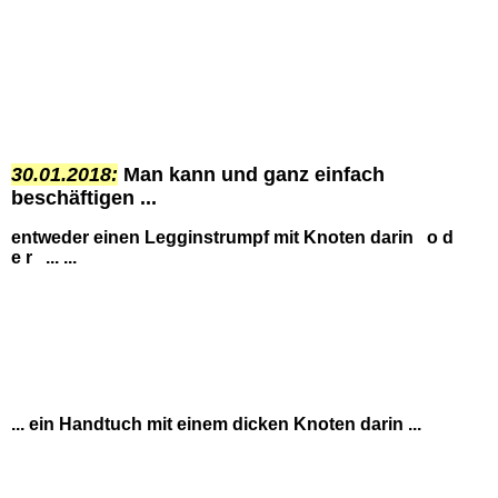
30.01.2018:
Man kann und ganz einfach
beschäftigen ...
entweder einen Legginstrumpf mit Knoten darin o d
e r ... ...
... ein Handtuch mit einem dicken Knoten darin ...