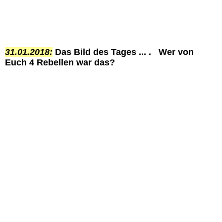
31.01.2018:
Das Bild des Tages ... . Wer von
Euch 4 Rebellen war das?