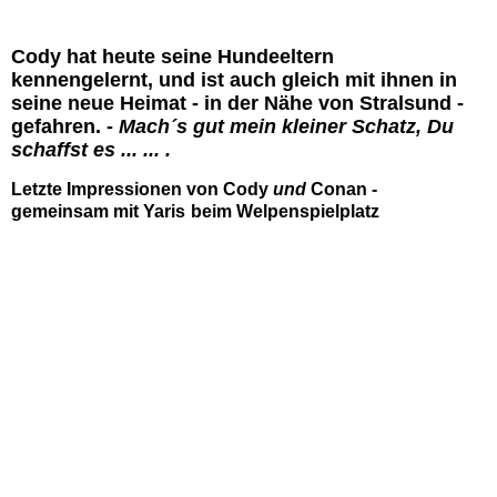
Cody hat heute seine Hundeeltern
kennengelernt, und ist auch gleich mit ihnen in
seine neue Heimat - in der Nähe von Stralsund -
gefahren. -
Mach´s gut mein kleiner Schatz, Du
schaffst es ... ... .
Letzte Impressionen von Cody
und
Conan -
gemeinsam mit Yaris
beim Welpenspielplatz