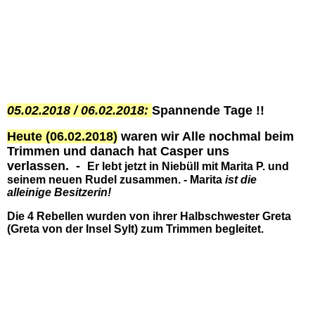
05.02.2018 / 06.02.2018:
Spannende Tage !!
Heute (06.02.2018)
waren wir Alle nochmal beim
Trimmen und danach hat Casper uns
verlassen. -
Er lebt jetzt in Niebüll mit Marita P. und
seinem neuen Rudel zusammen. - Marita
ist die
alleinige Besitzerin!
Die 4 Rebellen wurden von ihrer Halbschwester Greta
(Greta von der Insel Sylt) zum Trimmen begleitet.
Casper 02.02.2018
06.02.2018