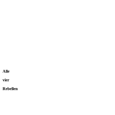
Alle
vier
Rebellen