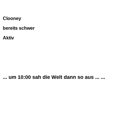
Clooney
bereits schwer
Aktiv
... um 10:00 sah die Welt dann so aus ... ...