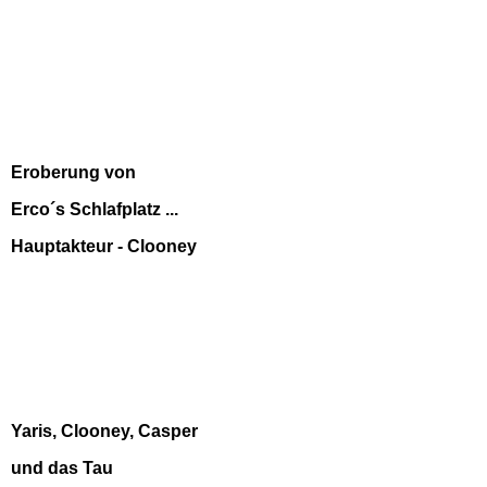
Eroberung von
Erco´s Schlafplatz ...
Hauptakteur - Clooney
Yaris, Clooney, Casper
und das Tau