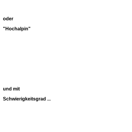
oder
"Hochalpin"
und mit
Schwierigkeitsgrad ...