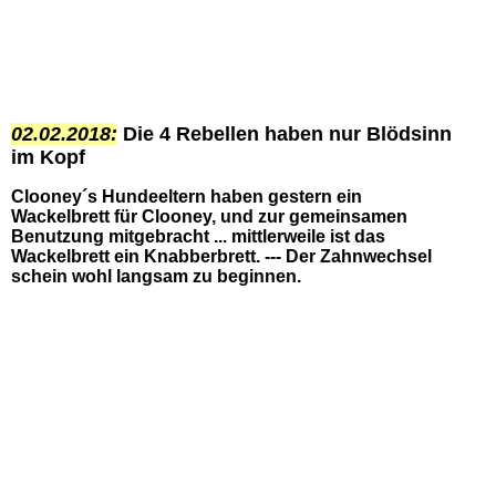
02.02.2018:
Die 4 Rebellen haben nur Blödsinn
im Kopf
Clooney´s Hundeeltern haben gestern ein
Wackelbrett für Clooney, und zur gemeinsamen
Benutzung mitgebracht ... mittlerweile ist das
Wackelbrett ein Knabberbrett. --- Der Zahnwechsel
schein wohl langsam zu beginnen.