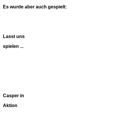
Es
wurde aber auch gespielt:
Lasst uns
spielen ...
Casper in
Aktion