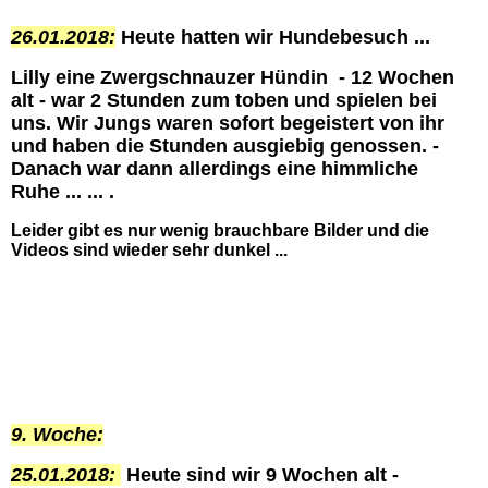
26.01.2018:
Heute hatten wir Hundebesuch ...
Lilly eine Zwergschnauzer Hündin - 12 Wochen
alt - war 2 Stunden zum toben und spielen bei
uns. Wir Jungs waren sofort begeistert von ihr
und haben die Stunden ausgiebig genossen. -
Danach war dann allerdings eine himmliche
Ruhe ... ... .
Leider gibt es nur wenig brauchbare Bilder und die
Videos sind wieder sehr dunkel ...
9. Woche:
25.01.2018:
Heute sind wir 9 Wochen alt -