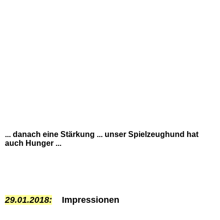
... danach eine Stärkung ... unser Spielzeughund hat
auch Hunger ...
29.01.2018:
Impressionen