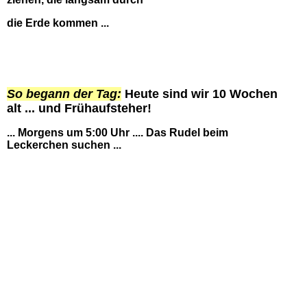
die Erde kommen ...
So begann der Tag:
Heute sind wir 10 Wochen
alt ... und Frühaufsteher!
... Morgens um 5:00 Uhr .... Das Rudel beim
Leckerchen suchen ...