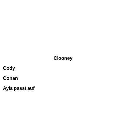
Clooney
Cody
Conan
Ayla passt auf