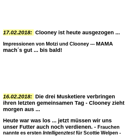
17.02.2018:
Clooney ist heute ausgezogen ...
MAMA
Impressionen von Motzi und Clooney ---
mach´s gut ... bis bald!
16.02.2018:
Die drei Musketiere verbringen
ihren letzten gemeinsamen Tag - Clooney zieht
morgen aus ...
Heute war was los ... jetzt müssen wir uns
unser Futter auch noch verdienen. -
Frauchen
nannte es ersten
Intelligenztest
für Scottie Welpen -