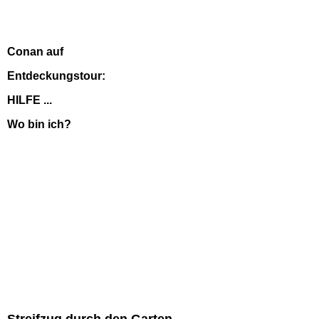
Conan auf
Entdeckungstour:
HILFE ...
Wo bin ich?