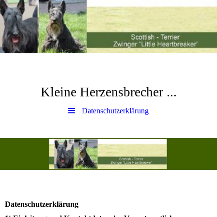
Kleine Herzensbrecher ...
Datenschutzerklärung
Datenschutzerklärung