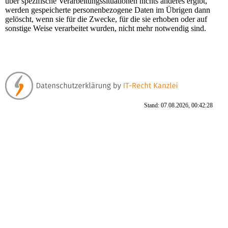
über spezifische Verarbeitungssituationen nichts anderes ergibt,
werden gespeicherte personenbezogene Daten im Übrigen dann
gelöscht, wenn sie für die Zwecke, für die sie erhoben oder auf
sonstige Weise verarbeitet wurden, nicht mehr notwendig sind.
Stand: 07.08.2026, 00:42:28