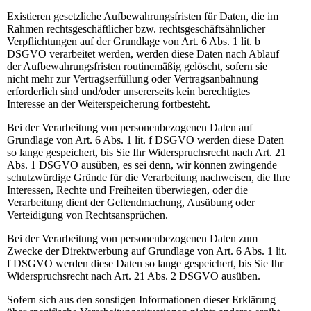
Existieren gesetzliche Aufbewahrungsfristen für Daten, die im
Rahmen rechtsgeschäftlicher bzw. rechtsgeschäftsähnlicher
Verpflichtungen auf der Grundlage von Art. 6 Abs. 1 lit. b
DSGVO verarbeitet werden, werden diese Daten nach Ablauf
der Aufbewahrungsfristen routinemäßig gelöscht, sofern sie
nicht mehr zur Vertragserfüllung oder Vertragsanbahnung
erforderlich sind und/oder unsererseits kein berechtigtes
Interesse an der Weiterspeicherung fortbesteht.
Bei der Verarbeitung von personenbezogenen Daten auf
Grundlage von Art. 6 Abs. 1 lit. f DSGVO werden diese Daten
so lange gespeichert, bis Sie Ihr Widerspruchsrecht nach Art. 21
Abs. 1 DSGVO ausüben, es sei denn, wir können zwingende
schutzwürdige Gründe für die Verarbeitung nachweisen, die Ihre
Interessen, Rechte und Freiheiten überwiegen, oder die
Verarbeitung dient der Geltendmachung, Ausübung oder
Verteidigung von Rechtsansprüchen.
Bei der Verarbeitung von personenbezogenen Daten zum
Zwecke der Direktwerbung auf Grundlage von Art. 6 Abs. 1 lit.
f DSGVO werden diese Daten so lange gespeichert, bis Sie Ihr
Widerspruchsrecht nach Art. 21 Abs. 2 DSGVO ausüben.
Sofern sich aus den sonstigen Informationen dieser Erklärung