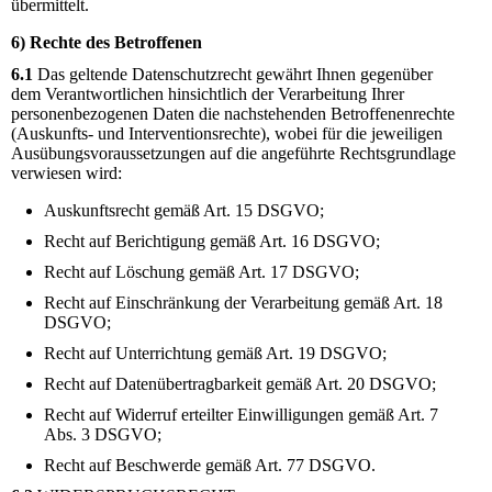
übermittelt.
6) Rechte des Betroffenen
6.1
Das geltende Datenschutzrecht gewährt Ihnen gegenüber
dem Verantwortlichen hinsichtlich der Verarbeitung Ihrer
personenbezogenen Daten die nachstehenden Betroffenenrechte
(Auskunfts- und Interventionsrechte), wobei für die jeweiligen
Ausübungsvoraussetzungen auf die angeführte Rechtsgrundlage
verwiesen wird:
Auskunftsrecht gemäß Art. 15 DSGVO;
Recht auf Berichtigung gemäß Art. 16 DSGVO;
Recht auf Löschung gemäß Art. 17 DSGVO;
Recht auf Einschränkung der Verarbeitung gemäß Art. 18
DSGVO;
Recht auf Unterrichtung gemäß Art. 19 DSGVO;
Recht auf Datenübertragbarkeit gemäß Art. 20 DSGVO;
Recht auf Widerruf erteilter Einwilligungen gemäß Art. 7
Abs. 3 DSGVO;
Recht auf Beschwerde gemäß Art. 77 DSGVO.