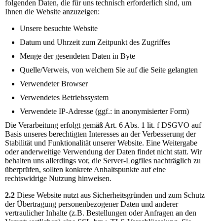
folgenden Daten, die für uns technisch erforderlich sind, um
Ihnen die Website anzuzeigen:
Unsere besuchte Website
Datum und Uhrzeit zum Zeitpunkt des Zugriffes
Menge der gesendeten Daten in Byte
Quelle/Verweis, von welchem Sie auf die Seite gelangten
Verwendeter Browser
Verwendetes Betriebssystem
Verwendete IP-Adresse (ggf.: in anonymisierter Form)
Die Verarbeitung erfolgt gemäß Art. 6 Abs. 1 lit. f DSGVO auf
Basis unseres berechtigten Interesses an der Verbesserung der
Stabilität und Funktionalität unserer Website. Eine Weitergabe
oder anderweitige Verwendung der Daten findet nicht statt. Wir
behalten uns allerdings vor, die Server-Logfiles nachträglich zu
überprüfen, sollten konkrete Anhaltspunkte auf eine
rechtswidrige Nutzung hinweisen.
2.2
Diese Website nutzt aus Sicherheitsgründen und zum Schutz
der Übertragung personenbezogener Daten und anderer
vertraulicher Inhalte (z.B. Bestellungen oder Anfragen an den