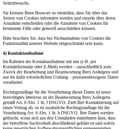
Seitenbesuchs.
Sie können Ihren Browser so einstellen, dass Sie über das
Setzen von Cookies informiert werden und einzeln über deren
Annahme entscheiden oder die Annahme von Cookies für
bestimmte Fälle oder generell ausschließen können.
Bitte beachten Sie, dass bei Nichtannahme von Cookies die
Funktionalität unserer Website eingeschränkt sein kann.
4) Kontaktaufnahme
Im Rahmen der Kontaktaufnahme mit uns (z.B. per
Kontaktformular oder E-Mail) werden – ausschließlich zum
Zweck der Bearbeitung und Beantwortung Ihres Anliegens und
nur im dafür erforderlichen Umfang – personenbezogene Daten
verarbeitet.
Rechtsgrundlage für die Verarbeitung dieser Daten ist unser
berechtigtes Interesse an der Beantwortung Ihres Anliegens
gemäß Art. 6 Abs. 1 lit. f DSGVO. Zielt Ihre Kontaktierung auf
einen Vertrag ab, so ist zusätzliche Rechtsgrundlage für die
Verarbeitung Art. 6 Abs. 1 lit. b DSGVO. Ihre Daten werden
gelöscht, wenn sich aus den Umständen entnehmen lässt, dass
der betroffene Sachverhalt abschließend geklärt ist und sofern
keine gesetzlichen Aufbewahrungspflichten entgegenstehen.