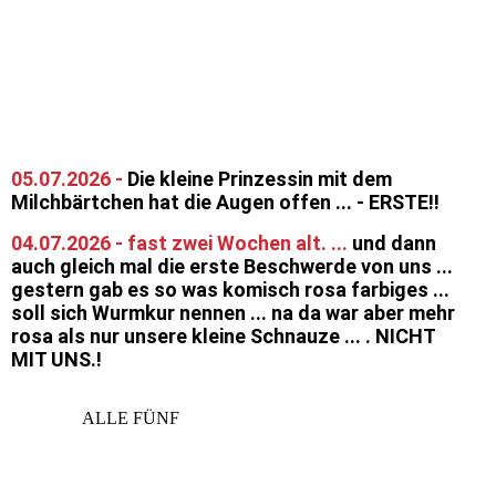
05.07.2026 -
Die kleine Prinzessin mit dem
Milchbärtchen hat die Augen offen ... - ERSTE!!
04.07.2026 - fast zwei Wochen alt. ...
und dann
auch gleich mal die erste Beschwerde von uns ...
gestern gab es so was komisch rosa farbiges ...
soll sich Wurmkur nennen ... na da war aber mehr
rosa als nur unsere kleine Schnauze ... . NICHT
MIT UNS.!
ALLE FÜNF