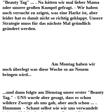
"Beauty Tag" ... . Na hätten wir mal lieber Mama
oder unsere großen Kumpel gefragt. - Wir haben
noch versucht zu zeigen, was eine Harke ist, aber
leider hat es damit nicht so richtig geklappt. Unsere
Strategie muss für das nächste Mal gründlich
geändert werden.
Am Montag haben wir
noch überlegt was diese Woche so an Neuem
bringen wird...
...und dann folgte am Dienstag unser erster "Beauty
Tag." - UNS wurde aber gesagt, dass es schon
wildere Zwerge als uns gab, aber auch schon ... .
Hmmmm - Schaut selbst wie wir uns verwandelt