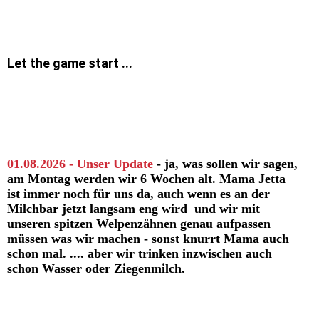
Let the game start ...
01.08.2026 - Unser
Update
- ja, was sollen wir sagen,
am Montag werden wir 6 Wochen alt. Mama Jetta
ist immer noch für uns da, auch wenn es an der
Milchbar jetzt langsam eng wird und wir mit
unseren spitzen Welpenzähnen genau aufpassen
müssen was wir machen - sonst knurrt Mama auch
schon mal. .... aber wir trinken inzwischen auch
schon Wasser oder Ziegenmilch.