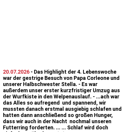
Miss Grün
Sari (rot)
20.07.2026
- Das Highlight der 4. Lebenswoche
war der gestrige Besuch von Papa Corleone und
unserer Halbschwester Stella. - Es war
außerdem unser erster kurzfristiger Umzug aus
der Wurfkiste in den Welpenauslauf. - ...ach war
das Alles so aufregend und spannend, wir
mussten danach erstmal ausgiebig schlafen und
hatten dann anschließend so großen Hunger,
dass wir auch in der Nacht nochmal unseren
Futterring forderten. ... ... Schlaf wird doch