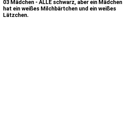
03 Mädchen - ALLE schwarz, aber ein Mädchen
hat ein weißes Milchbärtchen und ein weißes
Lätzchen.