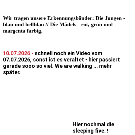
Wir tragen unsere Erkennungsbänder: Die Jungen -
blau und hellblau // Die Mädels - rot, grün und
margenta farbig.
10.07.2026 -
schnell noch ein Video vom
07.07.2026, sonst ist es veraltet - hier passiert
gerade sooo so viel. We are walking ... mehr
später.
Hier nochmal die
sleeping five. !