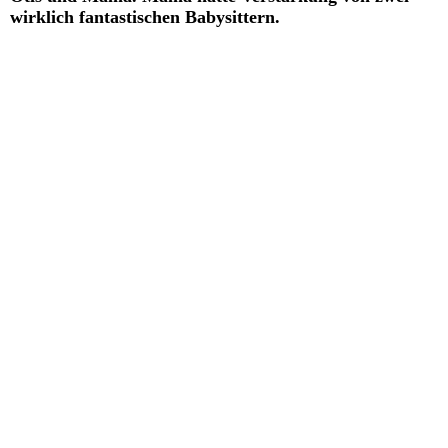
wirklich fantastischen Babysittern.