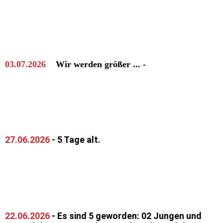
03.07.2026
Wir werden größer ... -
27.06.2026
- 5 Tage alt.
22.06.2026
- Es sind 5 geworden: 02 Jungen und