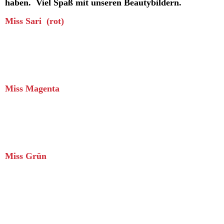
haben. Viel Spaß mit unseren Beautybildern.
Miss Sari (rot)
Miss Magenta
Miss Grün