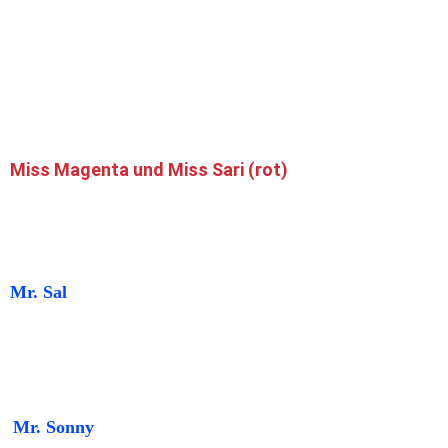
Miss Magenta und Miss Sari (rot)
Mr. Sal
Mr. Sonny