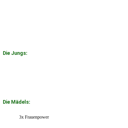
Die Jungs:
Die Mädels:
3x Frauenpower